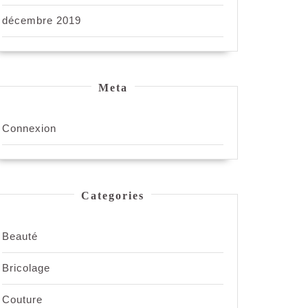
décembre 2019
Meta
Connexion
Categories
Beauté
Bricolage
Couture