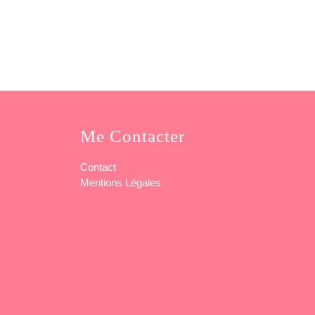
Me Contacter
Contact
Mentions Légales