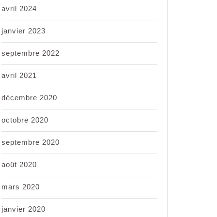
avril 2024
janvier 2023
septembre 2022
avril 2021
décembre 2020
octobre 2020
septembre 2020
août 2020
mars 2020
janvier 2020