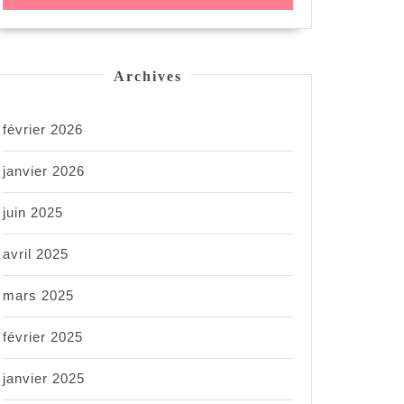
Archives
février 2026
janvier 2026
juin 2025
avril 2025
mars 2025
février 2025
janvier 2025