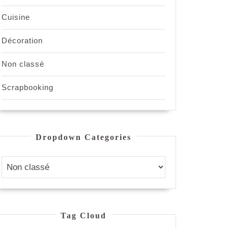
Cuisine
Décoration
Non classé
Scrapbooking
Dropdown Categories
Tag Cloud