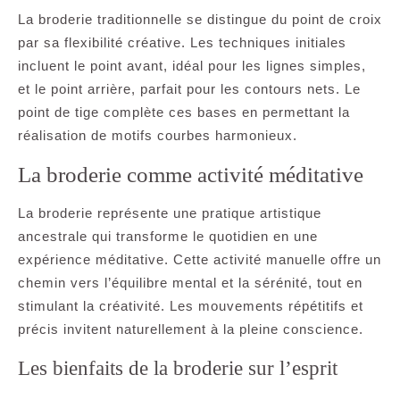
La broderie traditionnelle se distingue du point de croix
par sa flexibilité créative. Les techniques initiales
incluent le point avant, idéal pour les lignes simples,
et le point arrière, parfait pour les contours nets. Le
point de tige complète ces bases en permettant la
réalisation de motifs courbes harmonieux.
La broderie comme activité méditative
La broderie représente une pratique artistique
ancestrale qui transforme le quotidien en une
expérience méditative. Cette activité manuelle offre un
chemin vers l’équilibre mental et la sérénité, tout en
stimulant la créativité. Les mouvements répétitifs et
précis invitent naturellement à la pleine conscience.
Les bienfaits de la broderie sur l’esprit