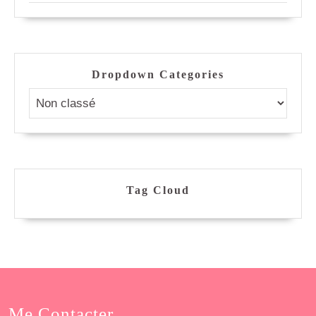
Dropdown Categories
Tag Cloud
Me Contacter