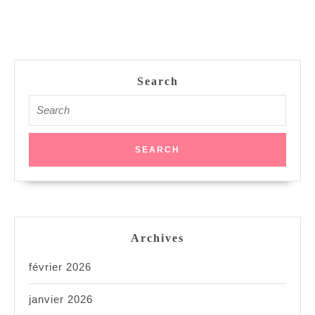
Search
Search
for:
Archives
février 2026
janvier 2026