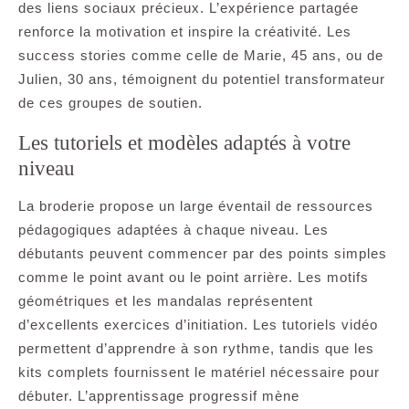
des liens sociaux précieux. L’expérience partagée
renforce la motivation et inspire la créativité. Les
success stories comme celle de Marie, 45 ans, ou de
Julien, 30 ans, témoignent du potentiel transformateur
de ces groupes de soutien.
Les tutoriels et modèles adaptés à votre
niveau
La broderie propose un large éventail de ressources
pédagogiques adaptées à chaque niveau. Les
débutants peuvent commencer par des points simples
comme le point avant ou le point arrière. Les motifs
géométriques et les mandalas représentent
d’excellents exercices d’initiation. Les tutoriels vidéo
permettent d’apprendre à son rythme, tandis que les
kits complets fournissent le matériel nécessaire pour
débuter. L’apprentissage progressif mène