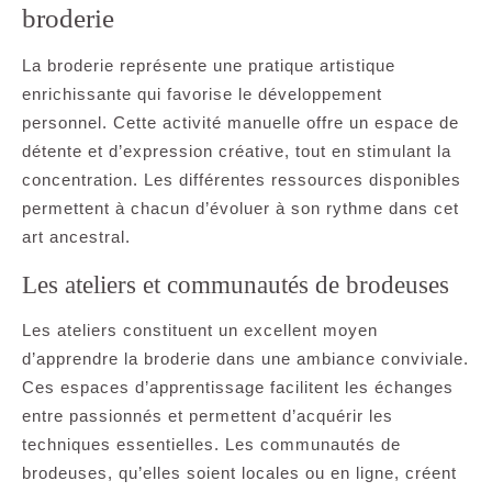
broderie
La broderie représente une pratique artistique
enrichissante qui favorise le développement
personnel. Cette activité manuelle offre un espace de
détente et d’expression créative, tout en stimulant la
concentration. Les différentes ressources disponibles
permettent à chacun d’évoluer à son rythme dans cet
art ancestral.
Les ateliers et communautés de brodeuses
Les ateliers constituent un excellent moyen
d’apprendre la broderie dans une ambiance conviviale.
Ces espaces d’apprentissage facilitent les échanges
entre passionnés et permettent d’acquérir les
techniques essentielles. Les communautés de
brodeuses, qu’elles soient locales ou en ligne, créent