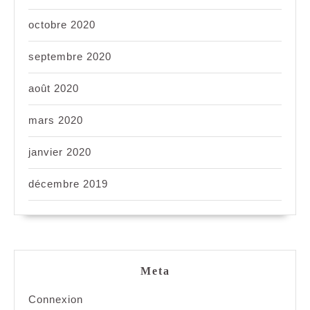
octobre 2020
septembre 2020
août 2020
mars 2020
janvier 2020
décembre 2019
Meta
Connexion