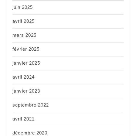
juin 2025
avril 2025
mars 2025
février 2025
janvier 2025
avril 2024
janvier 2023
septembre 2022
avril 2021
décembre 2020