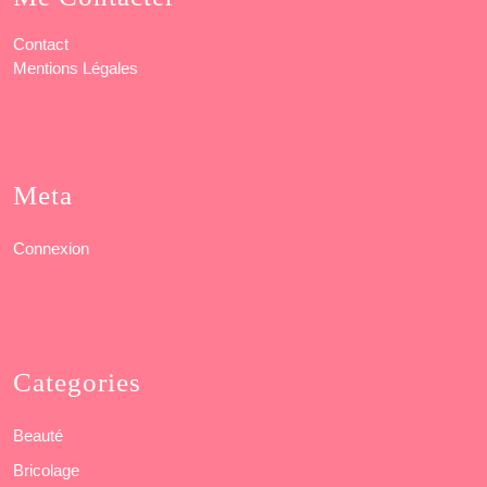
Contact
Mentions Légales
Meta
Connexion
Categories
Beauté
Bricolage