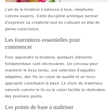
L’art de la broderie s’adresse à tous, néophytes
comme experts. Cette discipline artistique permet
d’exprimer sa créativité tout en cultivant un état de
pleine conscience.
Les fournitures essentielles pour
commencer
Pour apprendre la broderie, quelques éléments
fondamentaux sont nécessaires. Un cerceau pour
maintenir le tissu tendu, une sélection d’aiguilles
adaptées, des fils en coton de qualité et un tissu
approprié constituent la base. Le choix de matériaux
naturels comme le lin ou le coton facilite la réalisation
des premiers points.
Les points de base à maîtriser