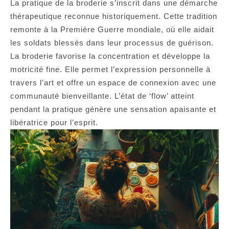
La pratique de la broderie s’inscrit dans une démarche
thérapeutique reconnue historiquement. Cette tradition
remonte à la Première Guerre mondiale, où elle aidait
les soldats blessés dans leur processus de guérison.
La broderie favorise la concentration et développe la
motricité fine. Elle permet l’expression personnelle à
travers l’art et offre un espace de connexion avec une
communauté bienveillante. L’état de ‘flow’ atteint
pendant la pratique génère une sensation apaisante et
libératrice pour l’esprit.