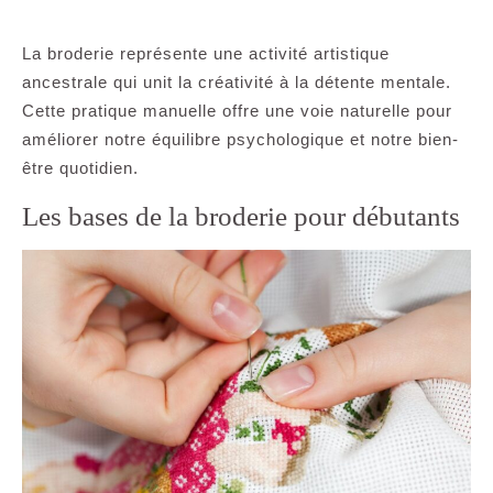
La broderie représente une activité artistique
ancestrale qui unit la créativité à la détente mentale.
Cette pratique manuelle offre une voie naturelle pour
améliorer notre équilibre psychologique et notre bien-
être quotidien.
Les bases de la broderie pour débutants