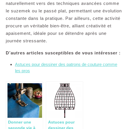
naturellement vers des techniques avancées comme
le suzemek ou le passé plat, permettant une évolution
constante dans la pratique. Par ailleurs, cette activité
procure un véritable bien-être, alliant créativité et
apaisement, idéale pour se détendre après une
journée stressante.
D’autres articles susceptibles de vous intéresser :
Astuces pour dessiner des patrons de couture comme
les pros
Donner une
Astuces pour
seconde vie à
dessiner des