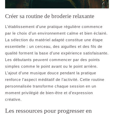
Créer sa routine de broderie relaxante
L’établissement d’une pratique régulière commence
par le choix d’un environnement calme et bien éclairé.
La sélection du matériel adapté constitue une étape
essentielle : un cerceau, des aiguilles et des fils de
qualité forment la base d’une expérience satisfaisante.
Les débutants peuvent commencer par des points
simples comme le point avant ou le point arrière.
L’ajout d’une musique douce pendant la pratique
renforce l’aspect méditatif de l’activité. Cette routine
personnalisée transforme chaque session en un
moment privilégié de bien-être et d’expression
créative.
Les ressources pour progresser en