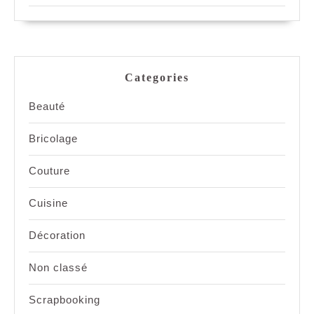
Categories
Beauté
Bricolage
Couture
Cuisine
Décoration
Non classé
Scrapbooking