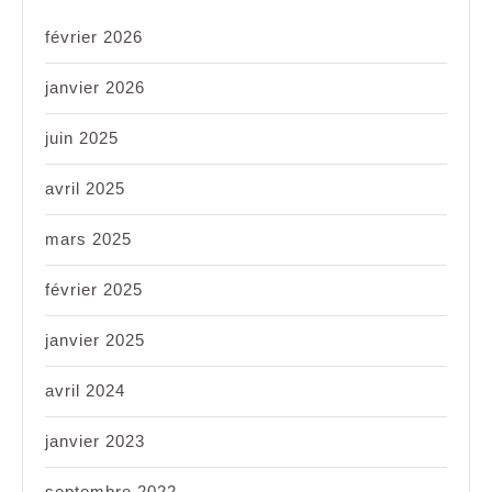
février 2026
janvier 2026
juin 2025
avril 2025
mars 2025
février 2025
janvier 2025
avril 2024
janvier 2023
septembre 2022