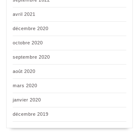
avril 2021
décembre 2020
octobre 2020
septembre 2020
août 2020
mars 2020
janvier 2020
décembre 2019