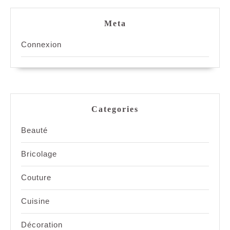
Meta
Connexion
Categories
Beauté
Bricolage
Couture
Cuisine
Décoration