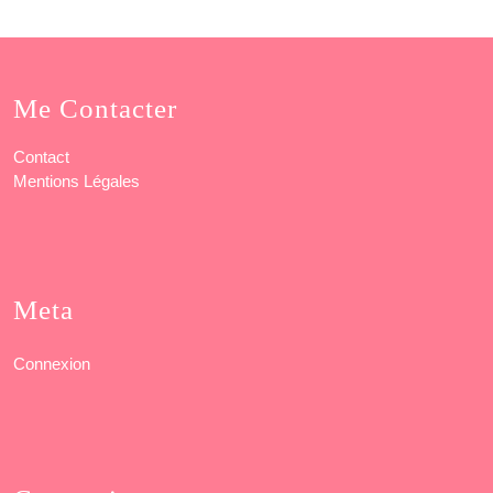
Me Contacter
Contact
Mentions Légales
Meta
Connexion