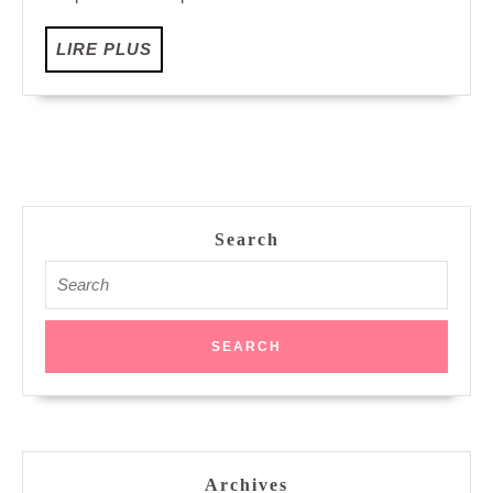
LIRE
LIRE PLUS
PLUS
Search
Search
for:
Archives