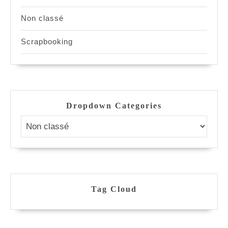
Non classé
Scrapbooking
Dropdown Categories
Tag Cloud