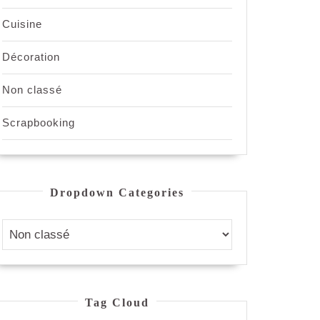
Cuisine
Décoration
Non classé
Scrapbooking
Dropdown Categories
Tag Cloud