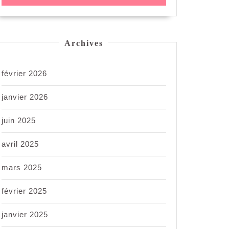
Archives
février 2026
janvier 2026
juin 2025
avril 2025
mars 2025
février 2025
janvier 2025