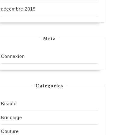
décembre 2019
Meta
Connexion
Categories
Beauté
Bricolage
Couture