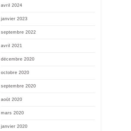
avril 2024
janvier 2023
septembre 2022
avril 2021
décembre 2020
octobre 2020
septembre 2020
août 2020
mars 2020
janvier 2020