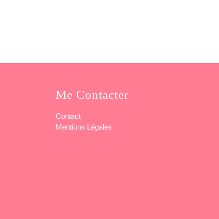
Me Contacter
Contact
Mentions Légales